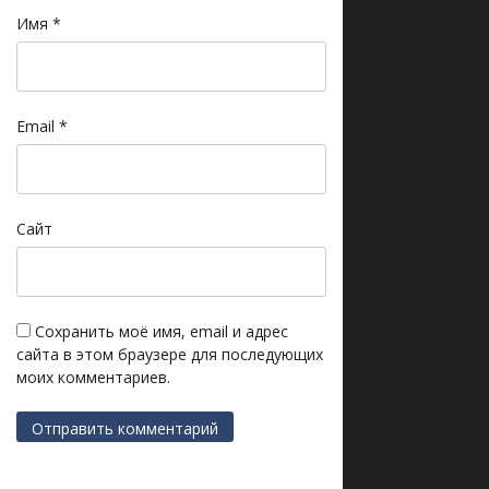
Имя
*
Email
*
Сайт
Сохранить моё имя, email и адрес
сайта в этом браузере для последующих
моих комментариев.