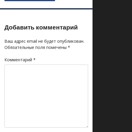
Добавить комментарий
Ваш адрес email не будет опубликован.
Обязательные поля помечены
*
Комментарий
*