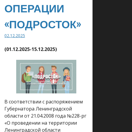
ОПЕРАЦИИ
«ПОДРОСТОК»
02.12.2025
(01.12.2025-15.12.2025)
В соответствии с распоряжением
Губернатора Ленинградской
области от 21.04.2008 года №228-рг
«О проведении на территории
Ленинградской области