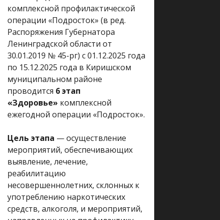
комплексной профилактической
операции «Подросток» (в ред.
Распоряжения Губернатора
Ленинградской области от
30.01.2019 № 45-рг) с 01.12.2025 года
по 15.12.2025 года в Киришском
муниципальном районе
проводится
6 этап
«Здоровье»
комплексной
ежегодной операции «Подросток».
Цель этапа
— осуществление
мероприятий, обеспечивающих
выявление, лечение,
реабилитацию
несовершеннолетних, склонных к
употреблению наркотических
средств, алкоголя, и мероприятий,