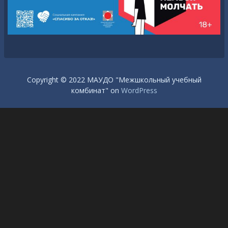
Copyright © 2022 МАУДО "Межшкольный учебный
комбинат" on
WordPress